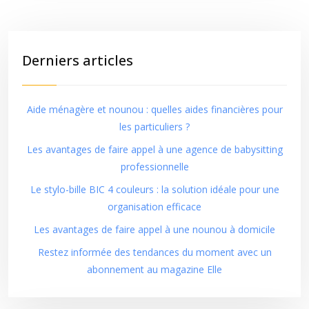
Derniers articles
Aide ménagère et nounou : quelles aides financières pour
les particuliers ?
Les avantages de faire appel à une agence de babysitting
professionnelle
Le stylo-bille BIC 4 couleurs : la solution idéale pour une
organisation efficace
Les avantages de faire appel à une nounou à domicile
Restez informée des tendances du moment avec un
abonnement au magazine Elle