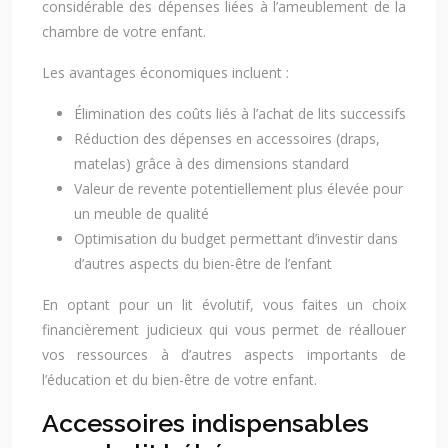
considérable des dépenses liées à l’ameublement de la
chambre de votre enfant.
Les avantages économiques incluent :
Élimination des coûts liés à l’achat de lits successifs
Réduction des dépenses en accessoires (draps,
matelas) grâce à des dimensions standard
Valeur de revente potentiellement plus élevée pour
un meuble de qualité
Optimisation du budget permettant d’investir dans
d’autres aspects du bien-être de l’enfant
En optant pour un lit évolutif, vous faites un choix
financièrement judicieux qui vous permet de réallouer
vos ressources à d’autres aspects importants de
l’éducation et du bien-être de votre enfant.
Accessoires indispensables