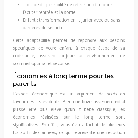
Tout-petit : possibilité de retirer un côté pour
faciliter l’entrée et la sortie
Enfant : transformation en lit junior avec ou sans
barrières de sécurité
Cette adaptabilité permet de répondre aux besoins
spécifiques de votre enfant à chaque étape de sa
croissance, assurant toujours un environnement de
sommeil optimal et sécurisé.
Économies à long terme pour les
parents
L’aspect économique est un argument de poids en
faveur des lits évolutifs. Bien que l’investissement initial
puisse être plus élevé qu’un lit bébé classique, les
économies réalisées sur le long terme sont
significatives. En effet, vous évitez l’achat de plusieurs
lits au fil des années, ce qui représente une réduction