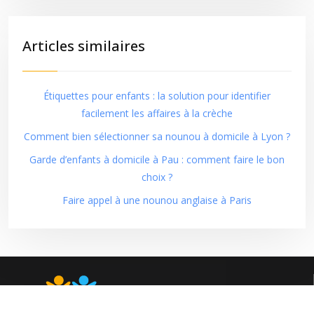
Articles similaires
Étiquettes pour enfants : la solution pour identifier
facilement les affaires à la crèche
Comment bien sélectionner sa nounou à domicile à Lyon ?
Garde d’enfants à domicile à Pau : comment faire le bon
choix ?
Faire appel à une nounou anglaise à Paris