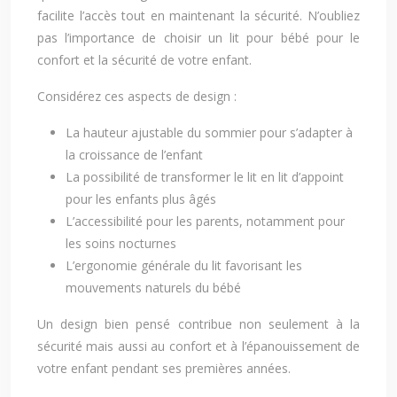
facilite l’accès tout en maintenant la sécurité. N’oubliez
pas l’importance de choisir un lit pour bébé pour le
confort et la sécurité de votre enfant.
Considérez ces aspects de design :
La hauteur ajustable du sommier pour s’adapter à
la croissance de l’enfant
La possibilité de transformer le lit en lit d’appoint
pour les enfants plus âgés
L’accessibilité pour les parents, notamment pour
les soins nocturnes
L’ergonomie générale du lit favorisant les
mouvements naturels du bébé
Un design bien pensé contribue non seulement à la
sécurité mais aussi au confort et à l’épanouissement de
votre enfant pendant ses premières années.