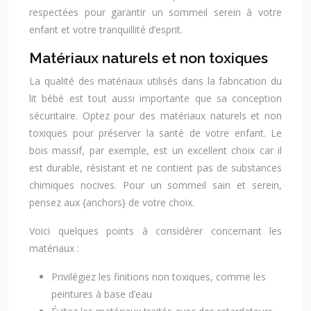
respectées pour garantir un sommeil serein à votre
enfant et votre tranquillité d’esprit.
Matériaux naturels et non toxiques
La qualité des matériaux utilisés dans la fabrication du
lit bébé est tout aussi importante que sa conception
sécuritaire. Optez pour des matériaux naturels et non
toxiques pour préserver la santé de votre enfant. Le
bois massif, par exemple, est un excellent choix car il
est durable, résistant et ne contient pas de substances
chimiques nocives. Pour un sommeil sain et serein,
pensez aux {anchors} de votre choix.
Voici quelques points à considérer concernant les
matériaux :
Privilégiez les finitions non toxiques, comme les
peintures à base d’eau