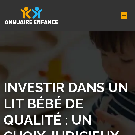
INVESTIR DANS UN
LIT BÉBÉ DE
QUALITÉ : UN