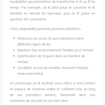
modulables qui permettent de transformer le lit au fil du
temps. Par exemple, un lit bébé peut se convertir en lit
d’enfant en retirant les barreaux, puis en lit junior en
ajoutant des extensions.
Cette adaptabilité présente plusieurs bénéfices :
Réduction du stress lié aux transitions entre
différents types de lits
Maintien d’un environnement familier pour l’enfant
Optimisation de l’espace dans la chambre de
l’enfant
Durabilité accrue du meuble, réduisant l’impact
environnemental
En choisissant un lit évolutif, vous offrez à votre enfant
un espace de sommeil stable et cohérent tout au long
de ses premières années, favorisant ainsi son
sentiment de sécurité et son bien-être.