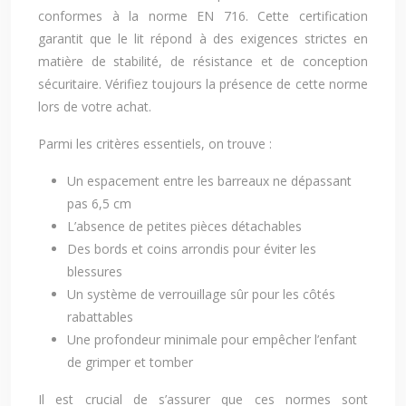
conformes à la norme EN 716. Cette certification
garantit que le lit répond à des exigences strictes en
matière de stabilité, de résistance et de conception
sécuritaire. Vérifiez toujours la présence de cette norme
lors de votre achat.
Parmi les critères essentiels, on trouve :
Un espacement entre les barreaux ne dépassant
pas 6,5 cm
L’absence de petites pièces détachables
Des bords et coins arrondis pour éviter les
blessures
Un système de verrouillage sûr pour les côtés
rabattables
Une profondeur minimale pour empêcher l’enfant
de grimper et tomber
Il est crucial de s’assurer que ces normes sont