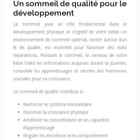
Un sommeil de qualité pour le
développement
Le sommeil joue un rôle fondamental dans le
développement physique et cognitif de votre bébé. Un
environnement de sommeil optimal, centré autour d’un
lit de qualité, est essentiel pour favoriser des nuits
réparatrices. Pendant le sommeil, le cerveau de votre
bébé traite les informations acquises durant la journée,
consolide les apprentissages et sécrète des hormones
cruciales pour sa croissance.
Un sommeil de qualité contribue à :
Renforcer le système immunitaire
Favoriser la croissance physique
Améliorer la concentration et les capacités
d’apprentissage
Réguler les émotions et le comportement