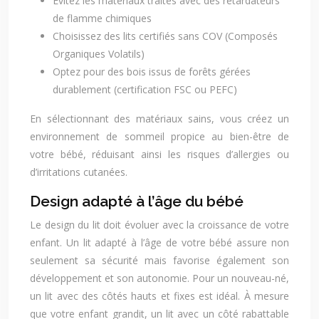
Évitez les matériaux traités avec des retardateurs
de flamme chimiques
Choisissez des lits certifiés sans COV (Composés
Organiques Volatils)
Optez pour des bois issus de forêts gérées
durablement (certification FSC ou PEFC)
En sélectionnant des matériaux sains, vous créez un
environnement de sommeil propice au bien-être de
votre bébé, réduisant ainsi les risques d’allergies ou
d’irritations cutanées.
Design adapté à l’âge du bébé
Le design du lit doit évoluer avec la croissance de votre
enfant. Un lit adapté à l’âge de votre bébé assure non
seulement sa sécurité mais favorise également son
développement et son autonomie. Pour un nouveau-né,
un lit avec des côtés hauts et fixes est idéal. À mesure
que votre enfant grandit, un lit avec un côté rabattable