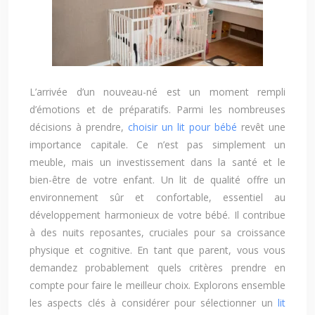
L’arrivée d’un nouveau-né est un moment rempli
d’émotions et de préparatifs. Parmi les nombreuses
décisions à prendre,
choisir un lit pour bébé
revêt une
importance capitale. Ce n’est pas simplement un
meuble, mais un investissement dans la santé et le
bien-être de votre enfant. Un lit de qualité offre un
environnement sûr et confortable, essentiel au
développement harmonieux de votre bébé. Il contribue
à des nuits reposantes, cruciales pour sa croissance
physique et cognitive. En tant que parent, vous vous
demandez probablement quels critères prendre en
compte pour faire le meilleur choix. Explorons ensemble
les aspects clés à considérer pour sélectionner un
lit