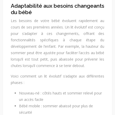
Adaptabilité aux besoins changeants
du bébé
Les besoins de votre bébé évoluent rapidement au
cours de ses premières années. Un lit évolutif est conçu
pour s’adapter à ces changements, offrant des
fonctionnalités spécifiques à chaque étape du
développement de l’enfant. Par exemple, la hauteur du
sommier peut être ajustée pour faciliter l’accès au bébé
lorsqu’il est tout petit, puis abaissée pour prévenir les
chutes lorsqu’il commence à se tenir debout.
Voici comment un lit évolutif s’adapte aux différentes
phases :
Nouveau-né : côtés hauts et sommier relevé pour
un accès facile
Bébé mobile : sommier abaissé pour plus de
sécurité