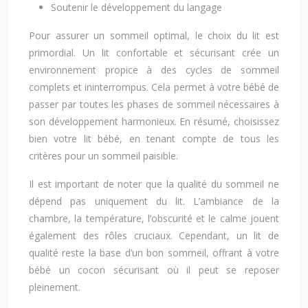
Soutenir le développement du langage
Pour assurer un sommeil optimal, le choix du lit est
primordial. Un lit confortable et sécurisant crée un
environnement propice à des cycles de sommeil
complets et ininterrompus. Cela permet à votre bébé de
passer par toutes les phases de sommeil nécessaires à
son développement harmonieux. En résumé, choisissez
bien votre lit bébé, en tenant compte de tous les
critères pour un sommeil paisible.
Il est important de noter que la qualité du sommeil ne
dépend pas uniquement du lit. L’ambiance de la
chambre, la température, l’obscurité et le calme jouent
également des rôles cruciaux. Cependant, un lit de
qualité reste la base d’un bon sommeil, offrant à votre
bébé un cocon sécurisant où il peut se reposer
pleinement.