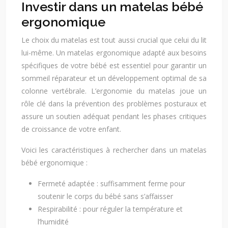
Investir dans un matelas bébé
ergonomique
Le choix du matelas est tout aussi crucial que celui du lit
lui-même. Un matelas ergonomique adapté aux besoins
spécifiques de votre bébé est essentiel pour garantir un
sommeil réparateur et un développement optimal de sa
colonne vertébrale. L’ergonomie du matelas joue un
rôle clé dans la prévention des problèmes posturaux et
assure un soutien adéquat pendant les phases critiques
de croissance de votre enfant.
Voici les caractéristiques à rechercher dans un matelas
bébé ergonomique :
Fermeté adaptée : suffisamment ferme pour
soutenir le corps du bébé sans s’affaisser
Respirabilité : pour réguler la température et
l’humidité