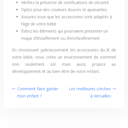
Vérifiez la présence de certifications de sécurité
Optez pour des couleurs douces et apaisantes
Assurez-vous que les accessoires sont adaptés à
l’âge de votre bébé
Évitez les éléments qui pourraient présenter un
risque d’étouffement ou d’enchevêtrement
En choisissant judicieusement les accessoires du lit de
votre bébé, vous créez un environnement de sommeil
non seulement sûr mais aussi propice au
développement et au bien-être de votre enfant.
Comment faire garder
Les meilleures crèches
mon enfant ?
à Versailles