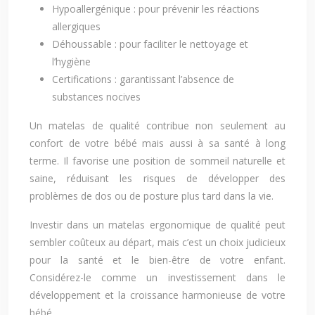
Hypoallergénique : pour prévenir les réactions
allergiques
Déhoussable : pour faciliter le nettoyage et
l’hygiène
Certifications : garantissant l’absence de
substances nocives
Un matelas de qualité contribue non seulement au
confort de votre bébé mais aussi à sa santé à long
terme. Il favorise une position de sommeil naturelle et
saine, réduisant les risques de développer des
problèmes de dos ou de posture plus tard dans la vie.
Investir dans un matelas ergonomique de qualité peut
sembler coûteux au départ, mais c’est un choix judicieux
pour la santé et le bien-être de votre enfant.
Considérez-le comme un investissement dans le
développement et la croissance harmonieuse de votre
bébé.