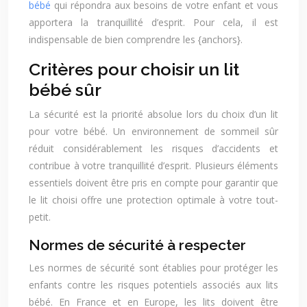
bébé
qui répondra aux besoins de votre enfant et vous
apportera la tranquillité d’esprit. Pour cela, il est
indispensable de bien comprendre les {anchors}.
Critères pour choisir un lit
bébé sûr
La sécurité est la priorité absolue lors du choix d’un lit
pour votre bébé. Un environnement de sommeil sûr
réduit considérablement les risques d’accidents et
contribue à votre tranquillité d’esprit. Plusieurs éléments
essentiels doivent être pris en compte pour garantir que
le lit choisi offre une protection optimale à votre tout-
petit.
Normes de sécurité à respecter
Les normes de sécurité sont établies pour protéger les
enfants contre les risques potentiels associés aux lits
bébé. En France et en Europe, les lits doivent être