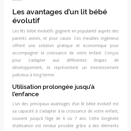
Les avantages d’un lit bébé
évolutif
Les lits bébé évolutifs gagnent en popularité auprès des
parents avisés, et pour cause. Ces meubles ingénieux
offrent une solution pratique et économique pour
accompagner la croissance de votre enfant. Conçus
pour s’adapter aux différentes étapes de
développement, ils représentent un investissement
judicieux à long terme.
Utilisation prolongée jusqu’à
l’enfance
L’un des principaux avantages d’un lit bébé évolutif est
sa capacité à s’adapter à la croissance de votre enfant,
souvent jusqu’à l’âge de 6 ou 7 ans. Cette longévité
d’utilisation est rendue possible grâce à des éléments