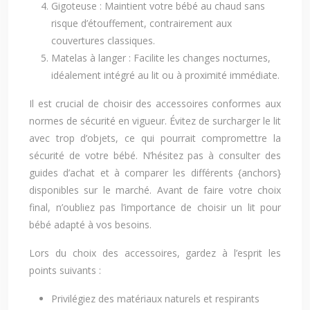
Gigoteuse : Maintient votre bébé au chaud sans
risque d’étouffement, contrairement aux
couvertures classiques.
Matelas à langer : Facilite les changes nocturnes,
idéalement intégré au lit ou à proximité immédiate.
Il est crucial de choisir des accessoires conformes aux
normes de sécurité en vigueur. Évitez de surcharger le lit
avec trop d’objets, ce qui pourrait compromettre la
sécurité de votre bébé. N’hésitez pas à consulter des
guides d’achat et à comparer les différents {anchors}
disponibles sur le marché. Avant de faire votre choix
final, n’oubliez pas l’importance de choisir un lit pour
bébé adapté à vos besoins.
Lors du choix des accessoires, gardez à l’esprit les
points suivants :
Privilégiez des matériaux naturels et respirants