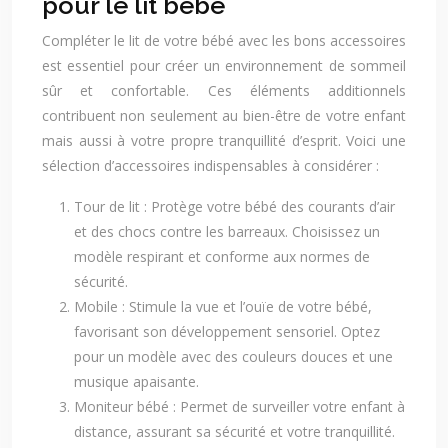
pour le lit bébé
Compléter le lit de votre bébé avec les bons accessoires
est essentiel pour créer un environnement de sommeil
sûr et confortable. Ces éléments additionnels
contribuent non seulement au bien-être de votre enfant
mais aussi à votre propre tranquillité d’esprit. Voici une
sélection d’accessoires indispensables à considérer :
Tour de lit : Protège votre bébé des courants d’air
et des chocs contre les barreaux. Choisissez un
modèle respirant et conforme aux normes de
sécurité.
Mobile : Stimule la vue et l’ouïe de votre bébé,
favorisant son développement sensoriel. Optez
pour un modèle avec des couleurs douces et une
musique apaisante.
Moniteur bébé : Permet de surveiller votre enfant à
distance, assurant sa sécurité et votre tranquillité.