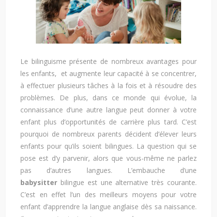
Le bilinguisme présente de nombreux avantages pour
les enfants, et augmente leur capacité à se concentrer,
à effectuer plusieurs tâches à la fois et à résoudre des
problèmes. De plus, dans ce monde qui évolue, la
connaissance d’une autre langue peut donner à votre
enfant plus d’opportunités de carrière plus tard. C’est
pourquoi de nombreux parents décident d’élever leurs
enfants pour qu’ils soient bilingues. La question qui se
pose est d’y parvenir, alors que vous-même ne parlez
pas d’autres langues. L’embauche d’une
babysitter
bilingue est une alternative très courante.
C’est en effet l’un des meilleurs moyens pour votre
enfant d’apprendre la langue anglaise dès sa naissance.