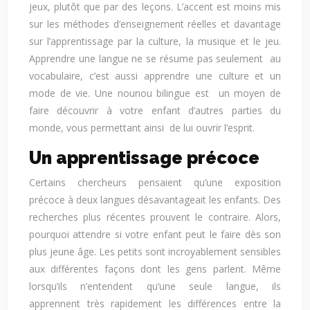
jeux, plutôt que par des leçons. L’accent est moins mis
sur les méthodes d’enseignement réelles et davantage
sur l’apprentissage par la culture, la musique et le jeu.
Apprendre une langue ne se résume pas seulement au
vocabulaire, c’est aussi apprendre une culture et un
mode de vie. Une nounou bilingue est un moyen de
faire découvrir à votre enfant d’autres parties du
monde, vous permettant ainsi de lui ouvrir l’esprit.
Un apprentissage précoce
Certains chercheurs pensaient qu’une exposition
précoce à deux langues désavantageait les enfants. Des
recherches plus récentes prouvent le contraire. Alors,
pourquoi attendre si votre enfant peut le faire dès son
plus jeune âge. Les petits sont incroyablement sensibles
aux différentes façons dont les gens parlent. Même
lorsqu’ils n’entendent qu’une seule langue, ils
apprennent très rapidement les différences entre la