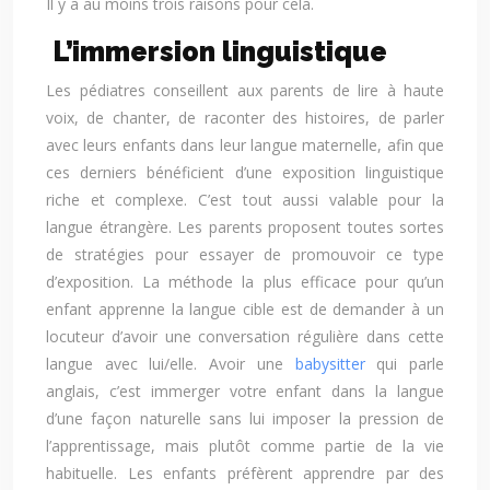
Il y a au moins trois raisons pour cela.
L’immersion linguistique
Les pédiatres conseillent aux parents de lire à haute
voix, de chanter, de raconter des histoires, de parler
avec leurs enfants dans leur langue maternelle, afin que
ces derniers bénéficient d’une exposition linguistique
riche et complexe. C’est tout aussi valable pour la
langue étrangère. Les parents proposent toutes sortes
de stratégies pour essayer de promouvoir ce type
d’exposition. La méthode la plus efficace pour qu’un
enfant apprenne la langue cible est de demander à un
locuteur d’avoir une conversation régulière dans cette
langue avec lui/elle. Avoir une
babysitter
qui parle
anglais, c’est immerger votre enfant dans la langue
d’une façon naturelle sans lui imposer la pression de
l’apprentissage, mais plutôt comme partie de la vie
habituelle. Les enfants préfèrent apprendre par des