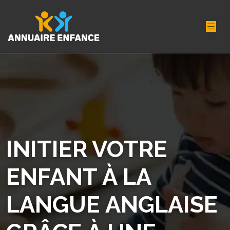
INITIER VOTRE
ENFANT À LA
LANGUE ANGLAISE