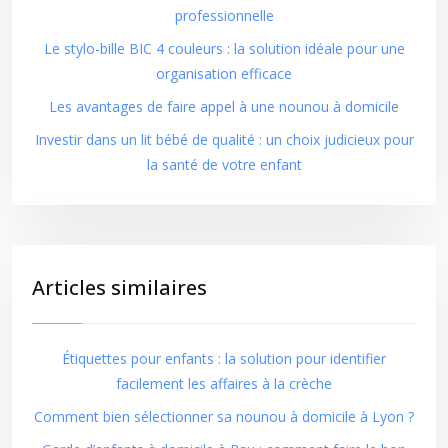
professionnelle
Le stylo-bille BIC 4 couleurs : la solution idéale pour une
organisation efficace
Les avantages de faire appel à une nounou à domicile
Investir dans un lit bébé de qualité : un choix judicieux pour
la santé de votre enfant
Articles similaires
Étiquettes pour enfants : la solution pour identifier
facilement les affaires à la crèche
Comment bien sélectionner sa nounou à domicile à Lyon ?