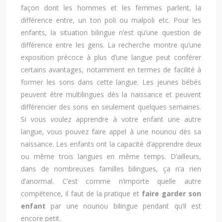
façon dont les hommes et les femmes parlent, la
différence entre, un ton poli ou malpoli etc. Pour les
enfants, la situation bilingue n’est qu’une question de
différence entre les gens. La recherche montre qu’une
exposition précoce à plus d’une langue peut conférer
certains avantages, notamment en termes de facilité à
former les sons dans cette langue. Les jeunes bébés
peuvent être multilingues dès la naissance et peuvent
différencier des sons en seulement quelques semaines.
Si vous voulez apprendre à votre enfant une autre
langue, vous pouvez faire appel à une nounou dès sa
naissance. Les enfants ont la capacité d’apprendre deux
ou même trois langues en même temps. D’ailleurs,
dans de nombreuses familles bilingues, ça n’a rien
d’anormal. C’est comme n’importe quelle autre
compétence, il faut de la pratique et
faire garder son
enfant
par une nounou bilingue pendant qu’il est
encore petit.