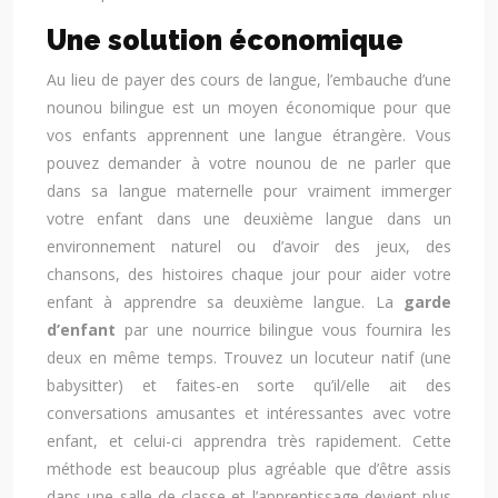
Une solution économique
Au lieu de payer des cours de langue, l’embauche d’une
nounou bilingue est un moyen économique pour que
vos enfants apprennent une langue étrangère. Vous
pouvez demander à votre nounou de ne parler que
dans sa langue maternelle pour vraiment immerger
votre enfant dans une deuxième langue dans un
environnement naturel ou d’avoir des jeux, des
chansons, des histoires chaque jour pour aider votre
enfant à apprendre sa deuxième langue. La
garde
d’enfant
par une nourrice bilingue vous fournira les
deux en même temps. Trouvez un locuteur natif (une
babysitter) et faites-en sorte qu’il/elle ait des
conversations amusantes et intéressantes avec votre
enfant, et celui-ci apprendra très rapidement. Cette
méthode est beaucoup plus agréable que d’être assis
dans une salle de classe et l’apprentissage devient plus