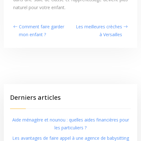
naturel pour votre enfant.
Comment faire garder
Les meilleures crèches
mon enfant ?
à Versailles
Derniers articles
Aide ménagère et nounou : quelles aides financières pour
les particuliers ?
Les avantages de faire appel à une agence de babysitting