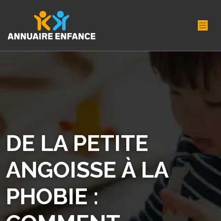
DE LA PETITE
ANGOISSE À LA
PHOBIE :