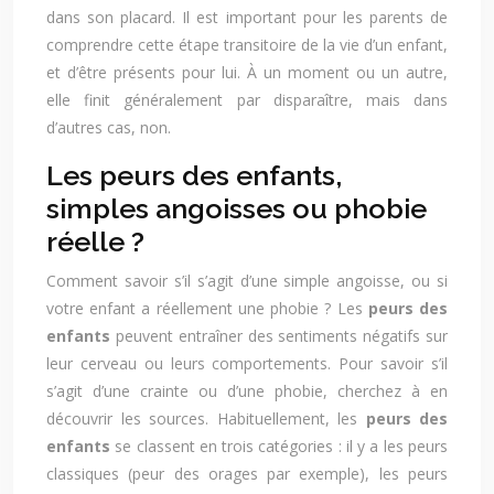
dans son placard. Il est important pour les parents de
comprendre cette étape transitoire de la vie d’un enfant,
et d’être présents pour lui. À un moment ou un autre,
elle finit généralement par disparaître, mais dans
d’autres cas, non.
Les peurs des enfants,
simples angoisses ou phobie
réelle ?
Comment savoir s’il s’agit d’une simple angoisse, ou si
votre enfant a réellement une phobie ? Les
peurs des
enfants
peuvent entraîner des sentiments négatifs sur
leur cerveau ou leurs comportements. Pour savoir s’il
s’agit d’une crainte ou d’une phobie, cherchez à en
découvrir les sources. Habituellement, les
peurs des
enfants
se classent en trois catégories : il y a les peurs
classiques (peur des orages par exemple), les peurs