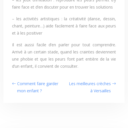
faire face et d’en discuter pour en trouver les solutions
– les activités artistiques : la créativité (danse, dessin,
chant, peinture…) aide facilement à faire face aux peurs
et à les positiver
Il est aussi facile d’en parler pour tout comprendre.
Arrivé à un certain stade, quand les craintes deviennent
une phobie et que les peurs font part entière de la vie
d’un enfant, il convient de consulter.
Comment faire garder
Les meilleures crèches
mon enfant ?
à Versailles