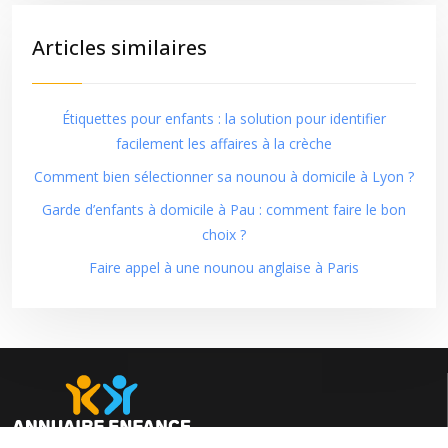
Articles similaires
Étiquettes pour enfants : la solution pour identifier
facilement les affaires à la crèche
Comment bien sélectionner sa nounou à domicile à Lyon ?
Garde d’enfants à domicile à Pau : comment faire le bon
choix ?
Faire appel à une nounou anglaise à Paris