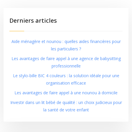
Derniers articles
Aide ménagère et nounou : quelles aides financières pour
les particuliers ?
Les avantages de faire appel à une agence de babysitting
professionnelle
Le stylo-bille BIC 4 couleurs : la solution idéale pour une
organisation efficace
Les avantages de faire appel à une nounou à domicile
Investir dans un lit bébé de qualité : un choix judicieux pour
la santé de votre enfant