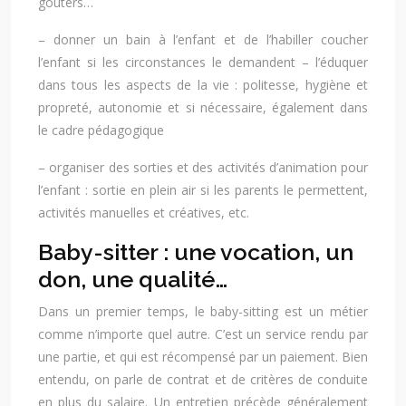
goûters…
– donner un bain à l’enfant et de l’habiller coucher
l’enfant si les circonstances le demandent – l’éduquer
dans tous les aspects de la vie : politesse, hygiène et
propreté, autonomie et si nécessaire, également dans
le cadre pédagogique
– organiser des sorties et des activités d’animation pour
l’enfant : sortie en plein air si les parents le permettent,
activités manuelles et créatives, etc.
Baby-sitter : une vocation, un
don, une qualité…
Dans un premier temps, le baby-sitting est un métier
comme n’importe quel autre. C’est un service rendu par
une partie, et qui est récompensé par un paiement. Bien
entendu, on parle de contrat et de critères de conduite
en plus du salaire. Un entretien précède généralement