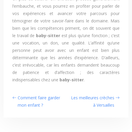
l’embauche, et vous pourrez en profiter pour parler de
vos expériences et avancer votre parcours pour
témoigner de votre savoir-faire dans le domaine. Mais
bien que les compétences priment, on dit souvent que
le travail de
baby-sitter
est plus qu’une fonction ; c’est
une vocation, un don, une qualité. L’affinité qu’une
personne peut avoir avec un enfant est bien plus
déterminante que les années d’expérience. D’ailleurs,
c’est irrévocable, car les enfants demandent beaucoup
de patience et d’affection ; des caractères
indispensables chez une
baby-sitter
.
Comment faire garder
Les meilleures crèches
mon enfant ?
à Versailles