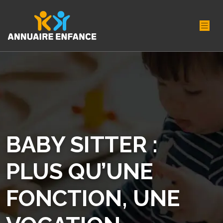
BABY SITTER :
PLUS QU’UNE
FONCTION, UNE