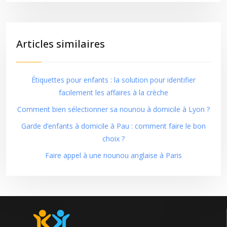
Articles similaires
Étiquettes pour enfants : la solution pour identifier
facilement les affaires à la crèche
Comment bien sélectionner sa nounou à domicile à Lyon ?
Garde d’enfants à domicile à Pau : comment faire le bon
choix ?
Faire appel à une nounou anglaise à Paris