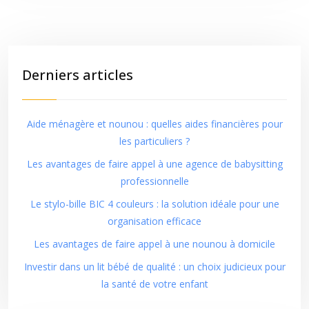
Derniers articles
Aide ménagère et nounou : quelles aides financières pour
les particuliers ?
Les avantages de faire appel à une agence de babysitting
professionnelle
Le stylo-bille BIC 4 couleurs : la solution idéale pour une
organisation efficace
Les avantages de faire appel à une nounou à domicile
Investir dans un lit bébé de qualité : un choix judicieux pour
la santé de votre enfant