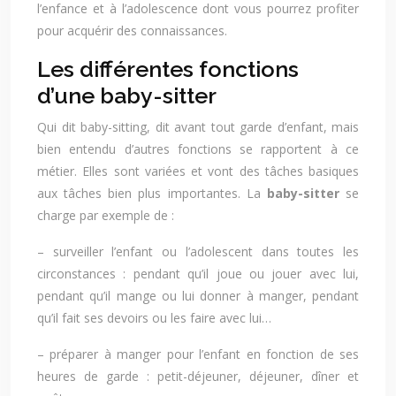
l’enfance et à l’adolescence dont vous pourrez profiter
pour acquérir des connaissances.
Les différentes fonctions
d’une baby-sitter
Qui dit baby-sitting, dit avant tout garde d’enfant, mais
bien entendu d’autres fonctions se rapportent à ce
métier. Elles sont variées et vont des tâches basiques
aux tâches bien plus importantes. La
baby-sitter
se
charge par exemple de :
– surveiller l’enfant ou l’adolescent dans toutes les
circonstances : pendant qu’il joue ou jouer avec lui,
pendant qu’il mange ou lui donner à manger, pendant
qu’il fait ses devoirs ou les faire avec lui…
– préparer à manger pour l’enfant en fonction de ses
heures de garde : petit-déjeuner, déjeuner, dîner et